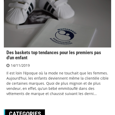
Des baskets top tendances pour les premiers pas
d'un enfant
14/11/2019
Il est loin l’époque où la mode ne touchait que les femmes.
Aujourd’hui, les enfants deviennent même la clientèle cible
de certaines marques. Quoi de plus mignon et de plus
vendeur, en effet, qu’un bébé emmitouflé dans des
vêtements de marque et chaussé suivant les derni...
CATEGORIES