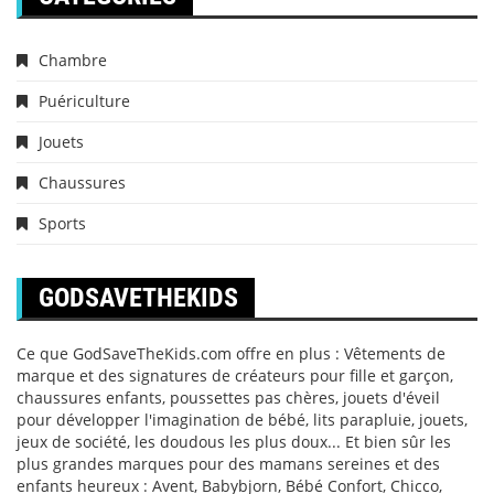
Chambre
Puériculture
Jouets
Chaussures
Sports
GODSAVETHEKIDS
Ce que GodSaveTheKids.com offre en plus : Vêtements de
marque et des signatures de créateurs pour fille et garçon,
chaussures enfants, poussettes pas chères, jouets d'éveil
pour développer l'imagination de bébé, lits parapluie, jouets,
jeux de société, les doudous les plus doux... Et bien sûr les
plus grandes marques pour des mamans sereines et des
enfants heureux : Avent, Babybjorn, Bébé Confort, Chicco,